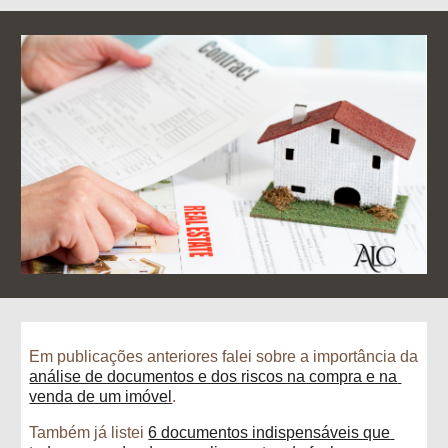
Em publicações anteriores falei sobre a importância da 
análise de documentos e dos riscos na compra e na 
venda de um imóvel
.
T
ambém já listei 
6 documentos indispensáveis que 