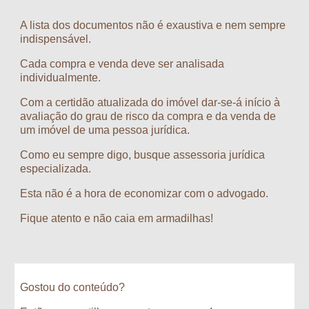
A lista dos documentos não é exaustiva e nem sempre 
indispensável.
Cada compra e venda deve ser analisada 
individualmente.
Com a certidão atualizada do imóvel dar-se-á início à 
avaliação do grau de risco da compra e da venda de 
um imóvel de uma pessoa jurídica.
Como eu sempre digo, busque assessoria jurídica 
especializada.
Esta não é a hora de economizar com o advogado.
Fique atento e não caia em armadilhas!
Gostou do conteúdo?