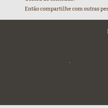
Então compartilhe com outras pes