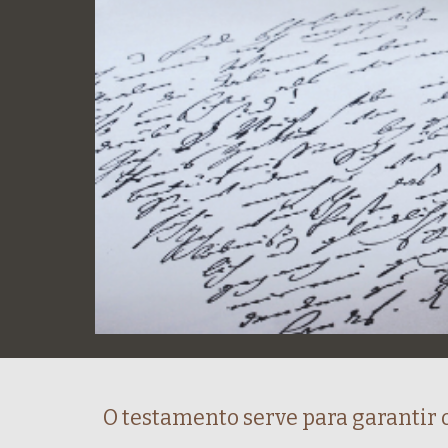
O testamento serve para garantir 