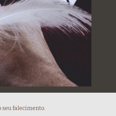
 seu falecimento.