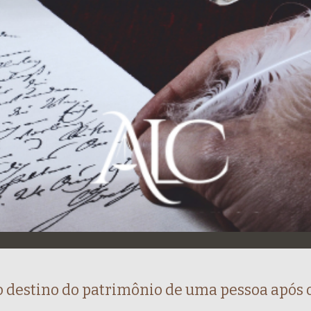
o destino do patrimônio de uma pessoa após o