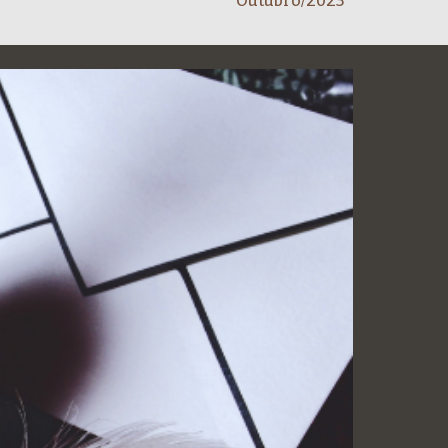
Outubro
/2023