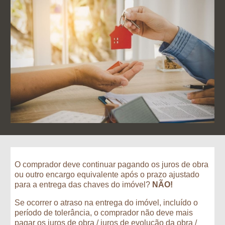
O comprador deve continuar pagando os juros de obra 
ou outro encargo equivalente após o prazo ajustado 
para a entrega das chaves do imóvel?
 NÃO!
Se ocorrer o atraso na entrega do imóvel, incluído o 
período de tolerância, o comprador não deve mais 
pagar os juros de obra / juros de evolução da obra / 