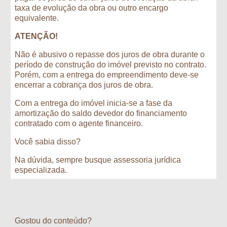
taxa de evolução da obra ou outro encargo 
equivalente.
ATENÇÃO! 
Não é abusivo o repasse dos juros de obra durante o 
período de construção do imóvel previsto no contrato. 
Porém, com a entrega do empreendimento deve-se 
encerrar a cobrança dos juros de obra.
Com a entrega do imóvel inicia-se a fase da 
amortização do saldo devedor do financiamento 
contratado com o agente financeiro. 
Você sabia disso?
Na dúvida, sempre busque assessoria jurídica 
especializada.
Gostou do conteúdo?